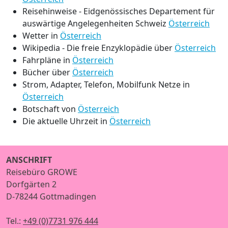
Reisehinweise - Eidgenössisches Departement für
auswärtige Angelegenheiten Schweiz
Österreich
Wetter in
Österreich
Wikipedia - Die freie Enzyklopädie über
Österreich
Fahrpläne in
Österreich
Bücher über
Österreich
Strom, Adapter, Telefon, Mobilfunk Netze in
Österreich
Botschaft von
Österreich
Die aktuelle Uhrzeit in
Österreich
ANSCHRIFT
Reisebüro GROWE
Dorfgärten 2
D-78244 Gottmadingen
Tel.:
+49 (0)7731 976 444