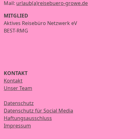
Mail:
urlaub(a)reisebuero-growe.de
MITGLIED
Aktives Reisebüro Netzwerk eV
BEST-RMG
KONTAKT
Kontakt
Unser Team
Datenschutz
Datenschutz für Social Media
Haftungsausschluss
Impressum