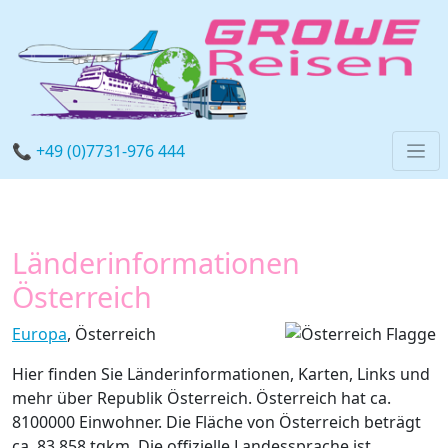
📞 +49 (0)7731-976 444
Länderinformationen
Österreich
Europa
, Österreich
Hier finden Sie Länderinformationen, Karten, Links und
mehr über Republik Österreich. Österreich hat ca.
8100000 Einwohner. Die Fläche von Österreich beträgt
ca. 83.858 tqkm. Die offizielle Landessprache ist