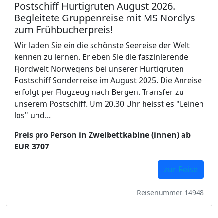
Postschiff Hurtigruten August 2026.
Begleitete Gruppenreise mit MS Nordlys
zum Frühbucherpreis!
Wir laden Sie ein die schönste Seereise der Welt
kennen zu lernen. Erleben Sie die faszinierende
Fjordwelt Norwegens bei unserer Hurtigruten
Postschiff Sonderreise im August 2025. Die Anreise
erfolgt per Flugzeug nach Bergen. Transfer zu
unserem Postschiff. Um 20.30 Uhr heisst es "Leinen
los" und...
Preis pro Person in Zweibettkabine (innen) ab
EUR 3707
zur Reise
Reisenummer 14948