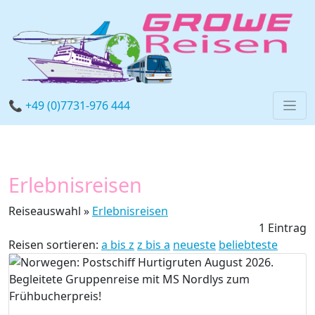
📞 +49 (0)7731-976 444
Erlebnisreisen
Reiseauswahl »
Erlebnisreisen
1 Eintrag
Reisen sortieren:
a bis z
z bis a
neueste
beliebteste