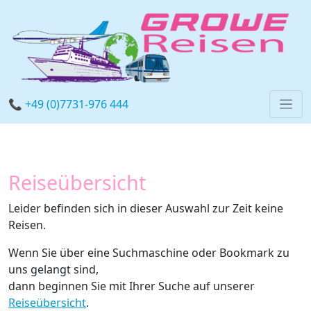
📞 +49 (0)7731-976 444
Reiseübersicht
Leider befinden sich in dieser Auswahl zur Zeit keine
Reisen.
Wenn Sie über eine Suchmaschine oder Bookmark zu
uns gelangt sind,
dann beginnen Sie mit Ihrer Suche auf unserer
Reiseübersicht
.