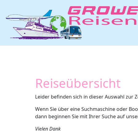
Reiseübersicht
Leider befinden sich in dieser Auswahl zur Z
Wenn Sie über eine Suchmaschine oder Boo
dann beginnen Sie mit Ihrer Suche auf uns
Vielen Dank