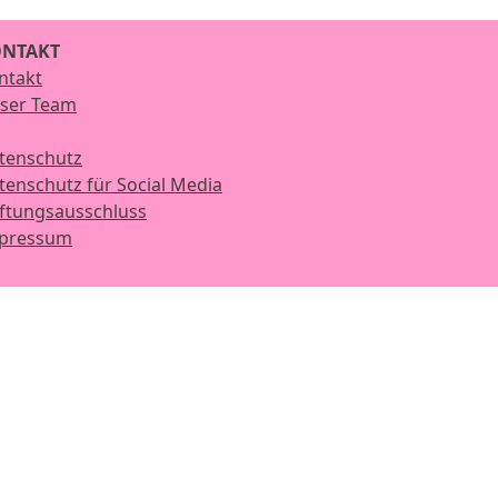
NTAKT
ntakt
ser Team
tenschutz
tenschutz für Social Media
ftungsausschluss
pressum