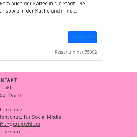
m auch der Kaffee in die Stadt. Die
ur sowie in der Küche und in der...
zur Reise
Reisenummer 75992
NTAKT
ntakt
ser Team
tenschutz
tenschutz für Social Media
ftungsausschluss
pressum