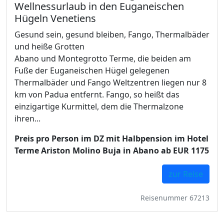
Wellnessurlaub in den Euganeischen
Hügeln Venetiens
Gesund sein, gesund bleiben, Fango, Thermalbäder
und heiße Grotten
Abano und Montegrotto Terme, die beiden am
Fuße der Euganeischen Hügel gelegenen
Thermalbäder und Fango Weltzentren liegen nur 8
km von Padua entfernt. Fango, so heißt das
einzigartige Kurmittel, dem die Thermalzone
ihren...
Preis pro Person im DZ mit Halbpension im Hotel
Terme Ariston Molino Buja in Abano ab EUR 1175
zur Reise
Reisenummer 67213