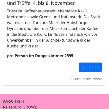
und Trüffel 4. bis 8. November
Triest ist Kaffeehauptstadt, ehemalige K.u.K.
Metropole sowie Grenz- und Hafenstadt. Die Stadt
war einst das Tor zum Meer der Habsburger
Dynastie und über das Meer kam auch der Kaffee
in die Stadt. Die K.u.K. Einflüsse sind nach wie vor
unverkennbar, in der Architektur sowie in der
Küche und in der...
pro Person im Doppelzimmer 2595
zur Reise
Reisenummer 75992
ANSCHRIFT
Reisebüro GROWE