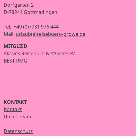
Dorfgärten 2
D-78244 Gottmadingen
Tel.:
+49 (0)7731 976 444
Mail:
urlaub(a)reisebuero-growe.de
MITGLIED
Aktives Reisebüro Netzwerk eV
BEST-RMG
KONTAKT
Kontakt
Unser Team
Datenschutz