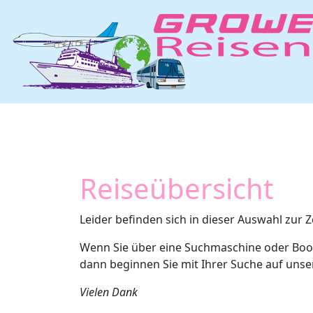
Reiseübersicht
Leider befinden sich in dieser Auswahl zur Z
Wenn Sie über eine Suchmaschine oder Boo
dann beginnen Sie mit Ihrer Suche auf uns
Vielen Dank