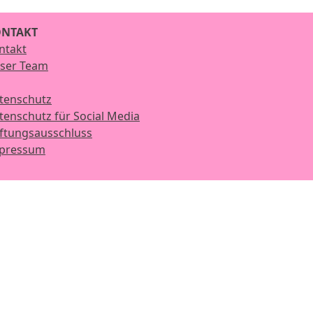
NTAKT
ntakt
ser Team
tenschutz
tenschutz für Social Media
ftungsausschluss
pressum