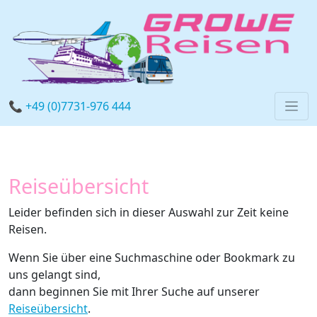
📞 +49 (0)7731-976 444
Reiseübersicht
Leider befinden sich in dieser Auswahl zur Zeit keine
Reisen.
Wenn Sie über eine Suchmaschine oder Bookmark zu
uns gelangt sind,
dann beginnen Sie mit Ihrer Suche auf unserer
Reiseübersicht
.