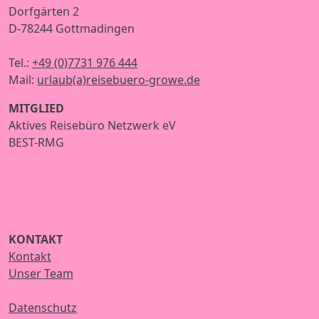
Dorfgärten 2
D-78244 Gottmadingen
Tel.:
+49 (0)7731 976 444
Mail:
urlaub(a)reisebuero-growe.de
MITGLIED
Aktives Reisebüro Netzwerk eV
BEST-RMG
KONTAKT
Kontakt
Unser Team
Datenschutz