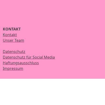
KONTAKT
Kontakt
Unser Team
Datenschutz
Datenschutz für Social Media
Haftungsausschluss
Impressum