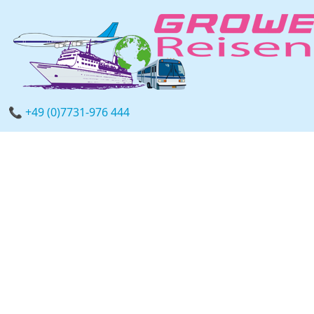
📞 +49 (0)7731-976 444