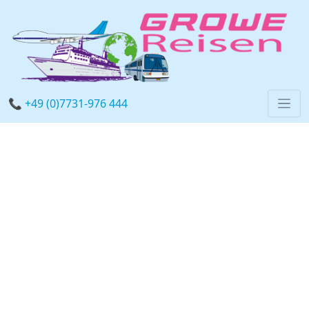
📞 +49 (0)7731-976 444