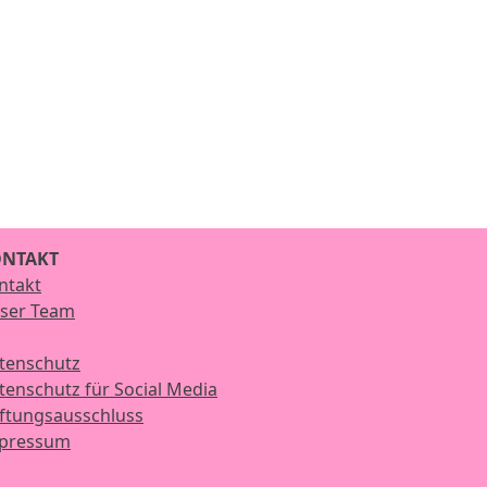
NTAKT
ntakt
ser Team
tenschutz
tenschutz für Social Media
ftungsausschluss
pressum