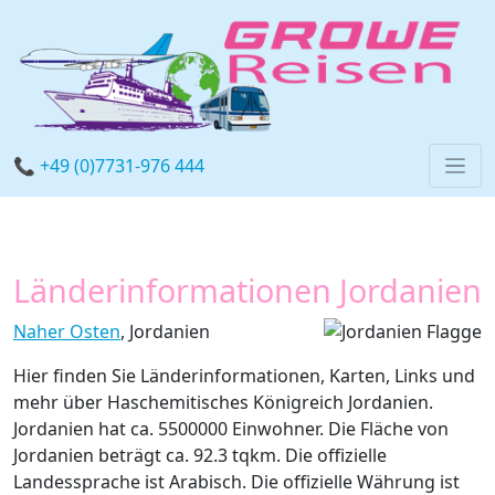
📞 +49 (0)7731-976 444
Länderinformationen Jordanien
Naher Osten
, Jordanien
Hier finden Sie Länderinformationen, Karten, Links und
mehr über Haschemitisches Königreich Jordanien.
Jordanien hat ca. 5500000 Einwohner. Die Fläche von
Jordanien beträgt ca. 92.3 tqkm. Die offizielle
Landessprache ist Arabisch. Die offizielle Währung ist