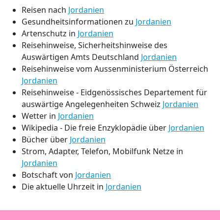
Reisen nach
Jordanien
Gesundheitsinformationen zu
Jordanien
Artenschutz in
Jordanien
Reisehinweise, Sicherheitshinweise des
Auswärtigen Amts Deutschland
Jordanien
Reisehinweise vom Aussenministerium Österreich
Jordanien
Reisehinweise - Eidgenössisches Departement für
auswärtige Angelegenheiten Schweiz
Jordanien
Wetter in
Jordanien
Wikipedia - Die freie Enzyklopädie über
Jordanien
Bücher über
Jordanien
Strom, Adapter, Telefon, Mobilfunk Netze in
Jordanien
Botschaft von
Jordanien
Die aktuelle Uhrzeit in
Jordanien