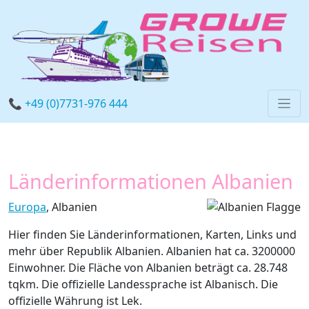
📞 +49 (0)7731-976 444
Länderinformationen Albanien
Europa
, Albanien
Hier finden Sie Länderinformationen, Karten, Links und
mehr über Republik Albanien. Albanien hat ca. 3200000
Einwohner. Die Fläche von Albanien beträgt ca. 28.748
tqkm. Die offizielle Landessprache ist Albanisch. Die
offizielle Währung ist Lek.