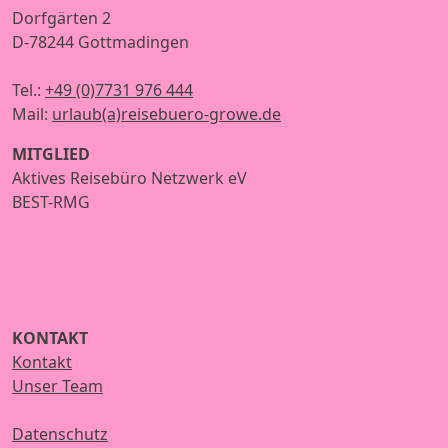
Dorfgärten 2
D-78244 Gottmadingen
Tel.:
+49 (0)7731 976 444
Mail:
urlaub(a)reisebuero-growe.de
MITGLIED
Aktives Reisebüro Netzwerk eV
BEST-RMG
KONTAKT
Kontakt
Unser Team
Datenschutz