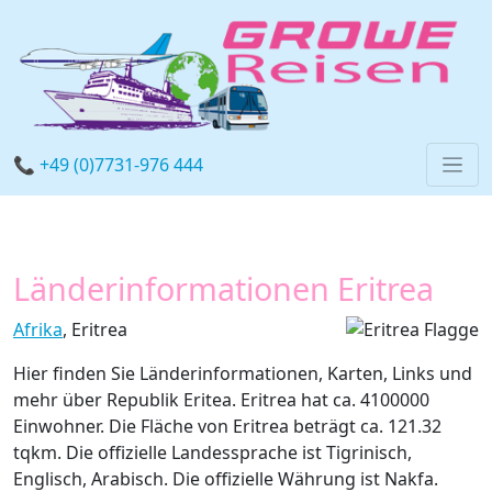
📞 +49 (0)7731-976 444
Länderinformationen Eritrea
Afrika
, Eritrea
Hier finden Sie Länderinformationen, Karten, Links und
mehr über Republik Eritea. Eritrea hat ca. 4100000
Einwohner. Die Fläche von Eritrea beträgt ca. 121.32
tqkm. Die offizielle Landessprache ist Tigrinisch,
Englisch, Arabisch. Die offizielle Währung ist Nakfa.