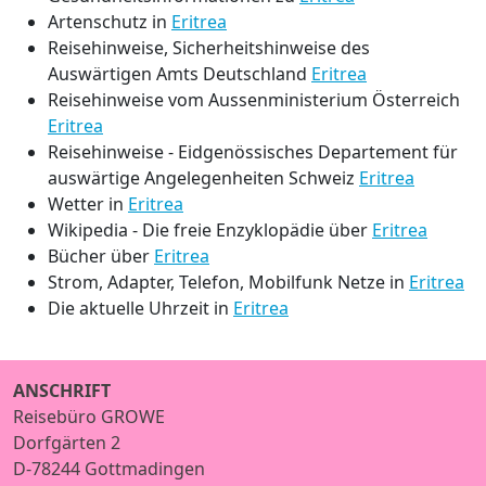
Artenschutz in
Eritrea
Reisehinweise, Sicherheitshinweise des
Auswärtigen Amts Deutschland
Eritrea
Reisehinweise vom Aussenministerium Österreich
Eritrea
Reisehinweise - Eidgenössisches Departement für
auswärtige Angelegenheiten Schweiz
Eritrea
Wetter in
Eritrea
Wikipedia - Die freie Enzyklopädie über
Eritrea
Bücher über
Eritrea
Strom, Adapter, Telefon, Mobilfunk Netze in
Eritrea
Die aktuelle Uhrzeit in
Eritrea
ANSCHRIFT
Reisebüro GROWE
Dorfgärten 2
D-78244 Gottmadingen