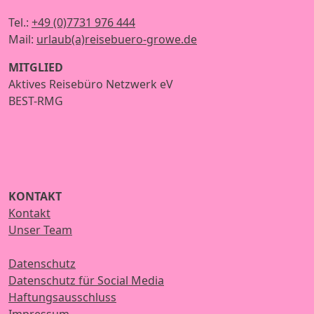
Tel.:
+49 (0)7731 976 444
Mail:
urlaub(a)reisebuero-growe.de
MITGLIED
Aktives Reisebüro Netzwerk eV
BEST-RMG
KONTAKT
Kontakt
Unser Team
Datenschutz
Datenschutz für Social Media
Haftungsausschluss
Impressum