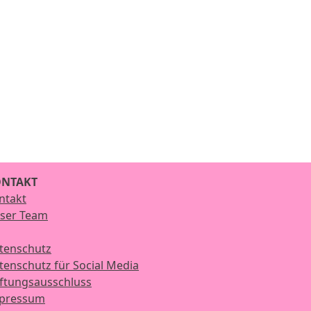
NTAKT
ntakt
ser Team
tenschutz
tenschutz für Social Media
ftungsausschluss
pressum