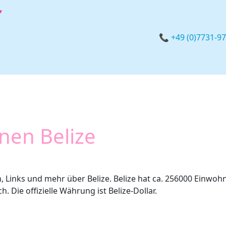
📞 +49 (0)7731-9
nen Belize
 Links und mehr über Belize. Belize hat ca. 256000 Einwohne
h. Die offizielle Währung ist Belize-Dollar.