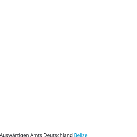
s Auswärtigen Amts Deutschland
Belize