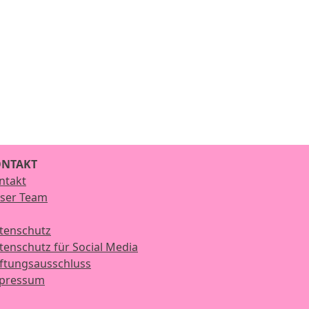
NTAKT
ntakt
ser Team
tenschutz
tenschutz für Social Media
ftungsausschluss
pressum