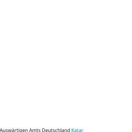
s Auswärtigen Amts Deutschland
Katar