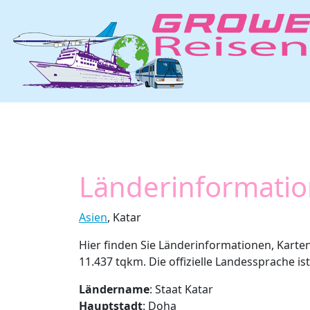
Länderinformatio
Asien
, Katar
Hier finden Sie Länderinformationen, Karten
11.437 tqkm. Die offizielle Landessprache ist
Ländername
: Staat Katar
Hauptstadt
: Doha