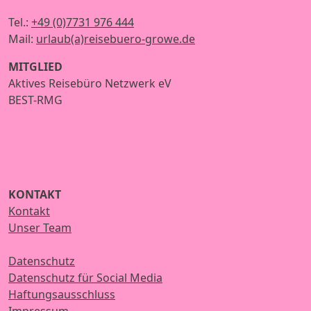
Tel.:
+49 (0)7731 976 444
Mail:
urlaub(a)reisebuero-growe.de
MITGLIED
Aktives Reisebüro Netzwerk eV
BEST-RMG
KONTAKT
Kontakt
Unser Team
Datenschutz
Datenschutz für Social Media
Haftungsausschluss
Impressum