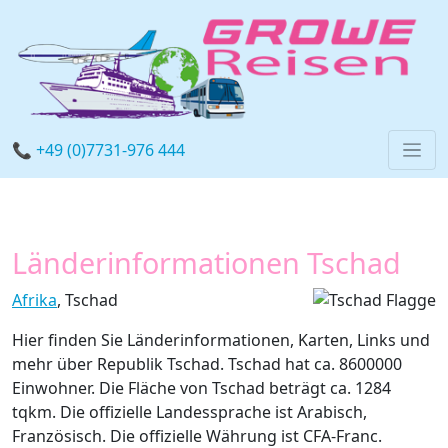
📞 +49 (0)7731-976 444
Länderinformationen Tschad
Afrika
, Tschad
Hier finden Sie Länderinformationen, Karten, Links und
mehr über Republik Tschad. Tschad hat ca. 8600000
Einwohner. Die Fläche von Tschad beträgt ca. 1284
tqkm. Die offizielle Landessprache ist Arabisch,
Französisch. Die offizielle Währung ist CFA-Franc.