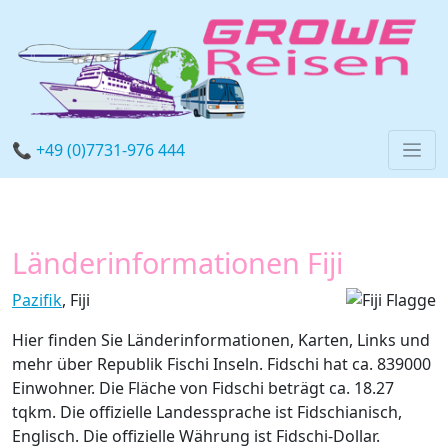
📞 +49 (0)7731-976 444
Länderinformationen Fiji
Pazifik
, Fiji
Hier finden Sie Länderinformationen, Karten, Links und
mehr über Republik Fischi Inseln. Fidschi hat ca. 839000
Einwohner. Die Fläche von Fidschi beträgt ca. 18.27
tqkm. Die offizielle Landessprache ist Fidschianisch,
Englisch. Die offizielle Währung ist Fidschi-Dollar.