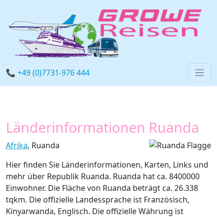
📞 +49 (0)7731-976 444
Länderinformationen Ruanda
Afrika
, Ruanda
Hier finden Sie Länderinformationen, Karten, Links und
mehr über Republik Ruanda. Ruanda hat ca. 8400000
Einwohner. Die Fläche von Ruanda beträgt ca. 26.338
tqkm. Die offizielle Landessprache ist Französisch,
Kinyarwanda, Englisch. Die offizielle Währung ist