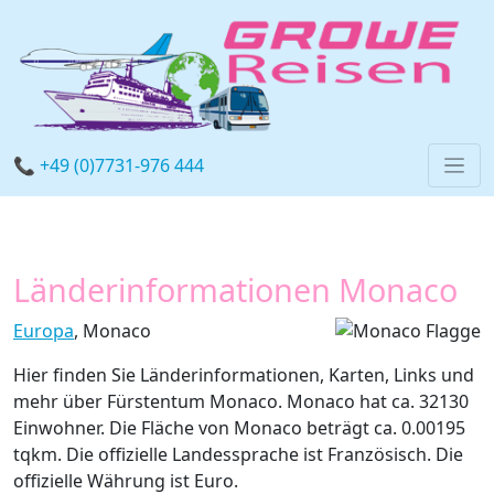
📞 +49 (0)7731-976 444
Länderinformationen Monaco
Europa
, Monaco
Hier finden Sie Länderinformationen, Karten, Links und
mehr über Fürstentum Monaco. Monaco hat ca. 32130
Einwohner. Die Fläche von Monaco beträgt ca. 0.00195
tqkm. Die offizielle Landessprache ist Französisch. Die
offizielle Währung ist Euro.