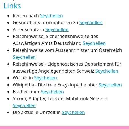
Links
Reisen nach
Seychellen
Gesundheitsinformationen zu
Seychellen
Artenschutz in
Seychellen
Reisehinweise, Sicherheitshinweise des
Auswärtigen Amts Deutschland
Seychellen
Reisehinweise vom Aussenministerium Österreich
Seychellen
Reisehinweise - Eidgenössisches Departement für
auswärtige Angelegenheiten Schweiz
Seychellen
Wetter in
Seychellen
Wikipedia - Die freie Enzyklopädie über
Seychellen
Bücher über
Seychellen
Strom, Adapter, Telefon, Mobilfunk Netze in
Seychellen
Die aktuelle Uhrzeit in
Seychellen