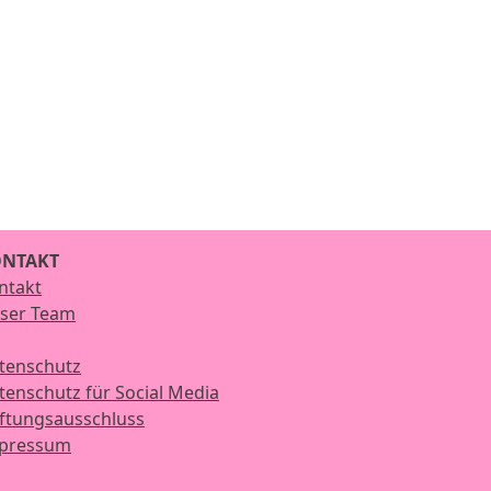
NTAKT
ntakt
ser Team
tenschutz
tenschutz für Social Media
ftungsausschluss
pressum