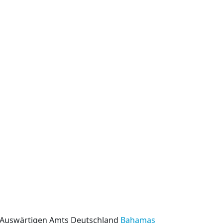
s Auswärtigen Amts Deutschland
Bahamas