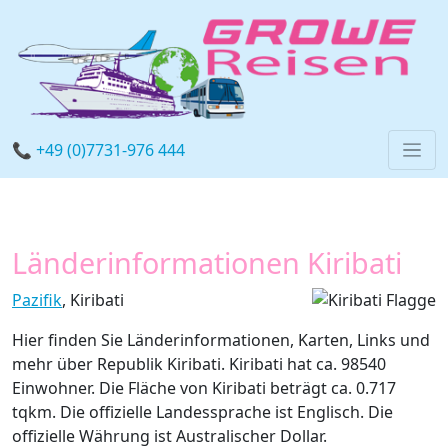
📞 +49 (0)7731-976 444
Länderinformationen Kiribati
Pazifik
, Kiribati
Hier finden Sie Länderinformationen, Karten, Links und
mehr über Republik Kiribati. Kiribati hat ca. 98540
Einwohner. Die Fläche von Kiribati beträgt ca. 0.717
tqkm. Die offizielle Landessprache ist Englisch. Die
offizielle Währung ist Australischer Dollar.