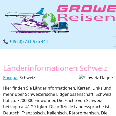
📞 +49 (0)7731-976 444
Länderinformationen Schweiz
Europa
, Schweiz
Hier finden Sie Länderinformationen, Karten, Links und
mehr über Schweizerische Eidgenossenschaft. Schweiz
hat ca. 7200000 Einwohner. Die Fläche von Schweiz
beträgt ca. 41.29 tqkm. Die offizielle Landessprache ist
Deutsch, Französisch, Italienisch, Rätoromanisch. Die