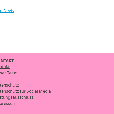
nd Nevis
NTAKT
ntakt
ser Team
tenschutz
tenschutz für Social Media
ftungsausschluss
pressum