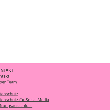
NTAKT
ntakt
ser Team
tenschutz
tenschutz für Social Media
ftungsausschluss