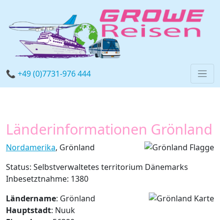
📞 +49 (0)7731-976 444
Länderinformationen Grönland
Nordamerika
, Grönland
Status: Selbstverwaltetes territorium Dänemarks
Inbesetztnahme: 1380
Ländername
: Grönland
Hauptstadt
: Nuuk