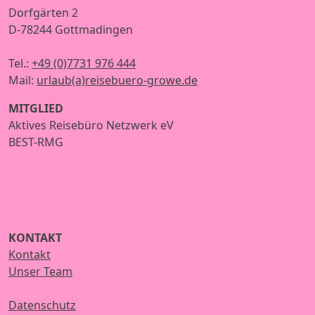
Dorfgärten 2
D-78244 Gottmadingen
Tel.:
+49 (0)7731 976 444
Mail:
urlaub(a)reisebuero-growe.de
MITGLIED
Aktives Reisebüro Netzwerk eV
BEST-RMG
KONTAKT
Kontakt
Unser Team
Datenschutz