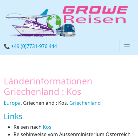
📞 +49 (0)7731-976 444
Länderinformationen
Griechenland : Kos
Europa
, Griechenland : Kos,
Griechenland
Links
Reisen nach
Kos
Reisehinweise vom Aussenministerium Österreich