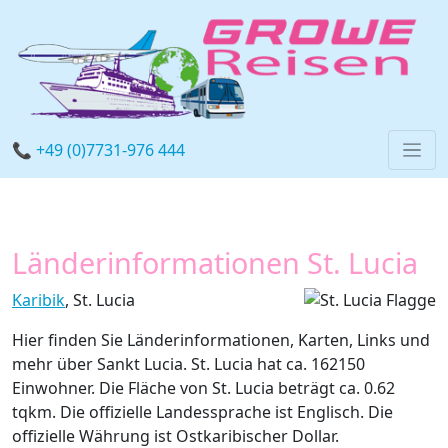
📞 +49 (0)7731-976 444
Länderinformationen St. Lucia
Karibik
, St. Lucia
Hier finden Sie Länderinformationen, Karten, Links und
mehr über Sankt Lucia. St. Lucia hat ca. 162150
Einwohner. Die Fläche von St. Lucia beträgt ca. 0.62
tqkm. Die offizielle Landessprache ist Englisch. Die
offizielle Währung ist Ostkaribischer Dollar.