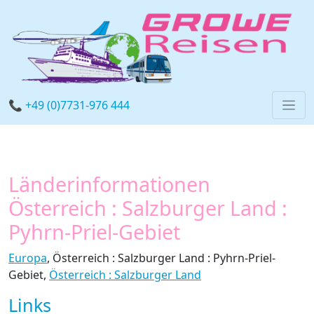
📞 +49 (0)7731-976 444
Länderinformationen
Österreich : Salzburger Land :
Pyhrn-Priel-Gebiet
Europa
, Österreich : Salzburger Land : Pyhrn-Priel-
Gebiet,
Österreich : Salzburger Land
Links