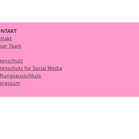
NTAKT
ntakt
ser Team
tenschutz
tenschutz für Social Media
ftungsausschluss
pressum