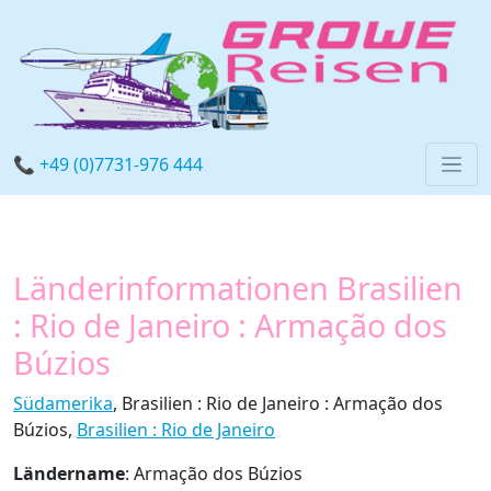
📞 +49 (0)7731-976 444
Länderinformationen Brasilien
: Rio de Janeiro : Armação dos
Búzios
Südamerika
, Brasilien : Rio de Janeiro : Armação dos
Búzios,
Brasilien : Rio de Janeiro
Ländername
: Armação dos Búzios