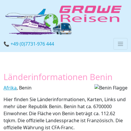
📞 +49 (0)7731-976 444
Länderinformationen Benin
Afrika
, Benin
Hier finden Sie Länderinformationen, Karten, Links und
mehr über Republik Benin. Benin hat ca. 6700000
Einwohner. Die Fläche von Benin beträgt ca. 112.62
tqkm. Die offizielle Landessprache ist Französisch. Die
offizielle Währung ist CFA-Franc.