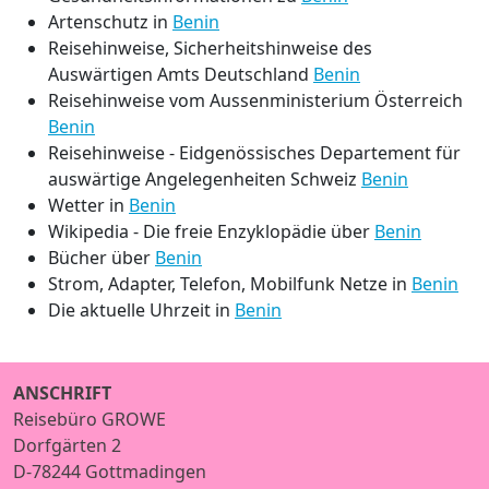
Artenschutz in
Benin
Reisehinweise, Sicherheitshinweise des
Auswärtigen Amts Deutschland
Benin
Reisehinweise vom Aussenministerium Österreich
Benin
Reisehinweise - Eidgenössisches Departement für
auswärtige Angelegenheiten Schweiz
Benin
Wetter in
Benin
Wikipedia - Die freie Enzyklopädie über
Benin
Bücher über
Benin
Strom, Adapter, Telefon, Mobilfunk Netze in
Benin
Die aktuelle Uhrzeit in
Benin
ANSCHRIFT
Reisebüro GROWE
Dorfgärten 2
D-78244 Gottmadingen