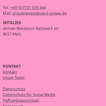
Tel.:
+49 (0)7731 976 444
Mail:
urlaub(a)reisebuero-growe.de
MITGLIED
Aktives Reisebüro Netzwerk eV
BEST-RMG
KONTAKT
Kontakt
Unser Team
Datenschutz
Datenschutz für Social Media
Haftungsausschluss
Impressum