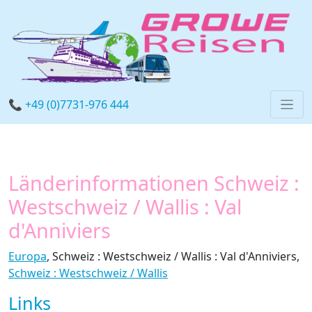
📞 +49 (0)7731-976 444
Länderinformationen Schweiz :
Westschweiz / Wallis : Val
d'Anniviers
Europa
, Schweiz : Westschweiz / Wallis : Val d'Anniviers,
Schweiz : Westschweiz / Wallis
Links