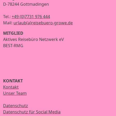
D-78244 Gottmadingen
Tel.:
+49 (0)7731 976 444
Mail:
urlaub(a)reisebuero-growe.de
MITGLIED
Aktives Reisebüro Netzwerk eV
BEST-RMG
KONTAKT
Kontakt
Unser Team
Datenschutz
Datenschutz für Social Media