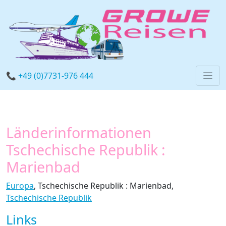
📞 +49 (0)7731-976 444
Länderinformationen
Tschechische Republik :
Marienbad
Europa
, Tschechische Republik : Marienbad,
Tschechische Republik
Links