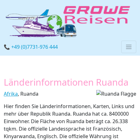
📞 +49 (0)7731-976 444
Länderinformationen Ruanda
Afrika
, Ruanda
Hier finden Sie Länderinformationen, Karten, Links und
mehr über Republik Ruanda. Ruanda hat ca. 8400000
Einwohner. Die Fläche von Ruanda beträgt ca. 26.338
tqkm. Die offizielle Landessprache ist Französisch,
Kinyarwanda, Englisch. Die offizielle Währung ist