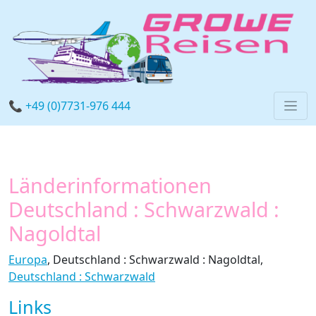
📞 +49 (0)7731-976 444
Länderinformationen
Deutschland : Schwarzwald :
Nagoldtal
Europa
, Deutschland : Schwarzwald : Nagoldtal,
Deutschland : Schwarzwald
Links