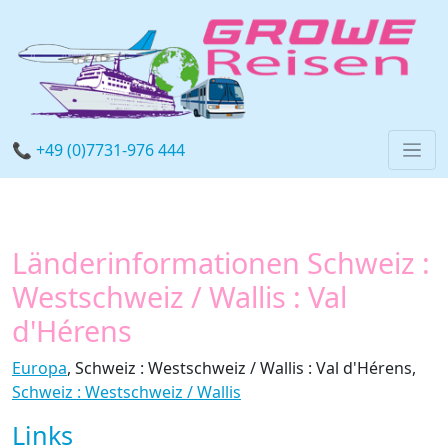
📞 +49 (0)7731-976 444
Länderinformationen Schweiz :
Westschweiz / Wallis : Val
d'Hérens
Europa
, Schweiz : Westschweiz / Wallis : Val d'Hérens,
Schweiz : Westschweiz / Wallis
Links