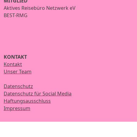
MITGLIED
Aktives Reisebüro Netzwerk eV
BEST-RMG
KONTAKT
Kontakt
Unser Team
Datenschutz
Datenschutz für Social Media
Haftungsausschluss
Impressum