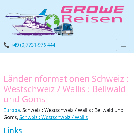
📞 +49 (0)7731-976 444
Länderinformationen Schweiz :
Westschweiz / Wallis : Bellwald
und Goms
Europa
, Schweiz : Westschweiz / Wallis : Bellwald und
Goms,
Schweiz : Westschweiz / Wallis
Links