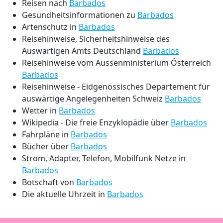
Reisen nach
Barbados
Gesundheitsinformationen zu
Barbados
Artenschutz in
Barbados
Reisehinweise, Sicherheitshinweise des
Auswärtigen Amts Deutschland
Barbados
Reisehinweise vom Aussenministerium Österreich
Barbados
Reisehinweise - Eidgenössisches Departement für
auswärtige Angelegenheiten Schweiz
Barbados
Wetter in
Barbados
Wikipedia - Die freie Enzyklopädie über
Barbados
Fahrpläne in
Barbados
Bücher über
Barbados
Strom, Adapter, Telefon, Mobilfunk Netze in
Barbados
Botschaft von
Barbados
Die aktuelle Uhrzeit in
Barbados