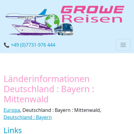
📞 +49 (0)7731-976 444
Länderinformationen
Deutschland : Bayern :
Mittenwald
Europa
, Deutschland : Bayern : Mittenwald,
Deutschland : Bayern
Links