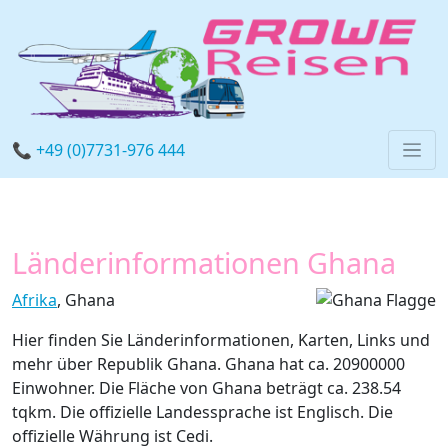
📞 +49 (0)7731-976 444
Länderinformationen Ghana
Afrika
, Ghana
Hier finden Sie Länderinformationen, Karten, Links und
mehr über Republik Ghana. Ghana hat ca. 20900000
Einwohner. Die Fläche von Ghana beträgt ca. 238.54
tqkm. Die offizielle Landessprache ist Englisch. Die
offizielle Währung ist Cedi.