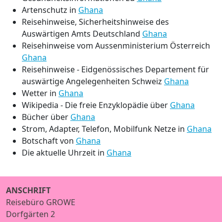
Artenschutz in
Ghana
Reisehinweise, Sicherheitshinweise des
Auswärtigen Amts Deutschland
Ghana
Reisehinweise vom Aussenministerium Österreich
Ghana
Reisehinweise - Eidgenössisches Departement für
auswärtige Angelegenheiten Schweiz
Ghana
Wetter in
Ghana
Wikipedia - Die freie Enzyklopädie über
Ghana
Bücher über
Ghana
Strom, Adapter, Telefon, Mobilfunk Netze in
Ghana
Botschaft von
Ghana
Die aktuelle Uhrzeit in
Ghana
ANSCHRIFT
Reisebüro GROWE
Dorfgärten 2