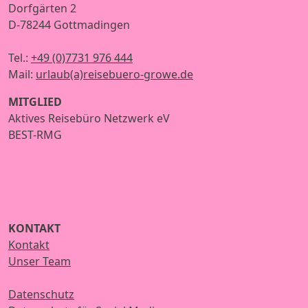
Dorfgärten 2
D-78244 Gottmadingen
Tel.:
+49 (0)7731 976 444
Mail:
urlaub(a)reisebuero-growe.de
MITGLIED
Aktives Reisebüro Netzwerk eV
BEST-RMG
KONTAKT
Kontakt
Unser Team
Datenschutz